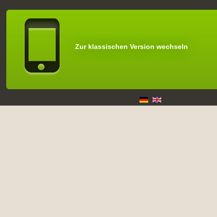
Zur klassischen Version wechseln