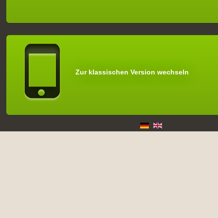
Zur klassischen Version wechseln