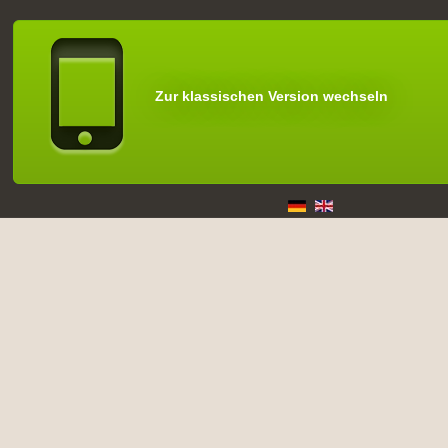
Zur klassischen Version wechseln