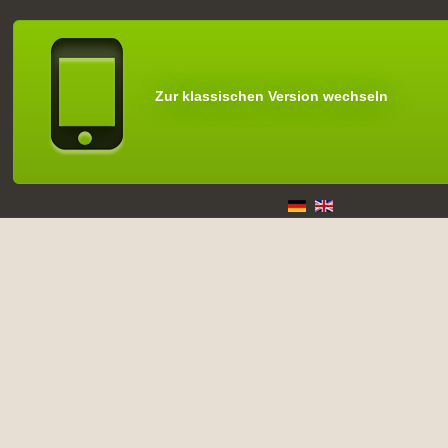
Zur klassischen Version wechseln