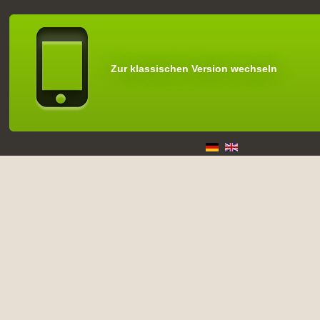
Zur klassischen Version wechseln