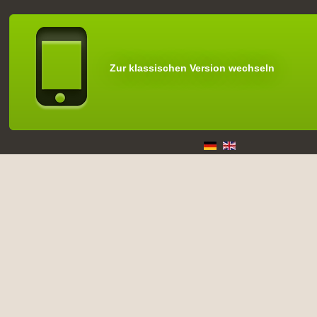
Zur klassischen Version wechseln