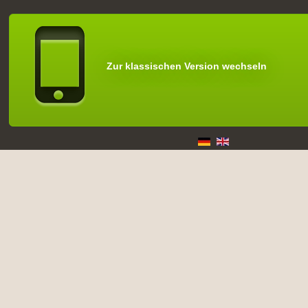
Zur klassischen Version wechseln