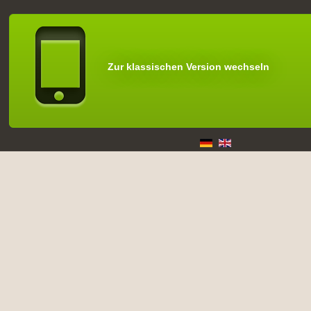
Zur klassischen Version wechseln