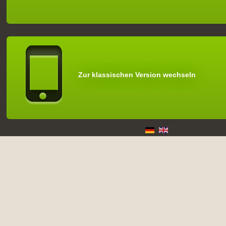
Zur klassischen Version wechseln