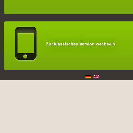
Zur klassischen Version wechseln