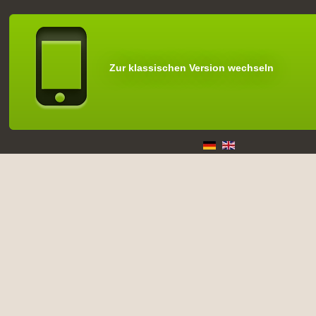
Zur klassischen Version wechseln