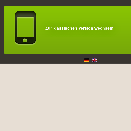
Zur klassischen Version wechseln