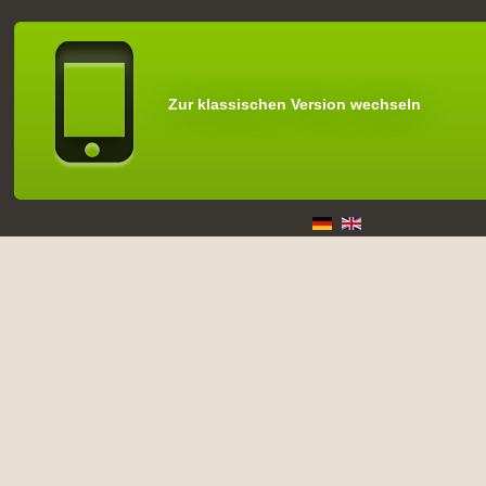
Zur klassischen Version wechseln