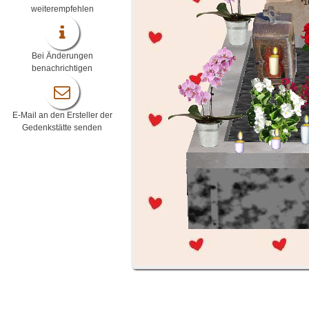
*1
weiterempfehlen
Bei Änderungen
benachrichtigen
E-Mail an den Ersteller der
Gedenkstätte senden