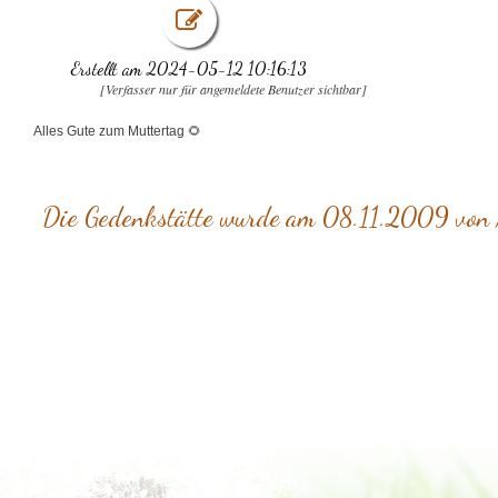
Erstellt am 2024-05-12 10:16:13
[Verfasser nur für angemeldete Benutzer sichtbar]
Alles Gute zum Muttertag 🌻
Die Gedenkstätte wurde am 08.11.2009 von M