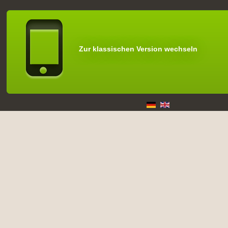
Zur klassischen Version wechseln