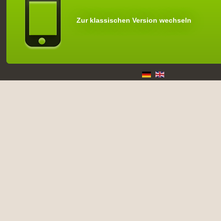
Zur klassischen Version wechseln