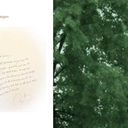
eigen