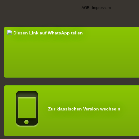
AGB
|
Impressum
Diesen Link auf WhatsApp teilen
Zur klassischen Version wechseln