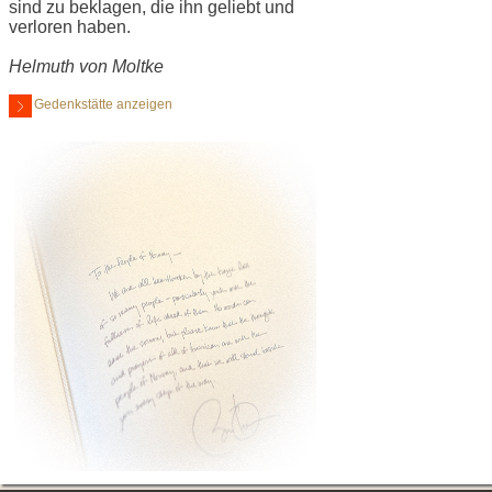
sind zu beklagen, die ihn geliebt und
verloren haben.
Helmuth von Moltke
Gedenkstätte anzeigen