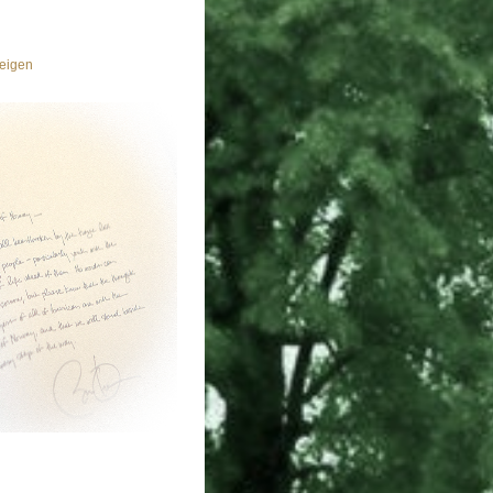
eigen