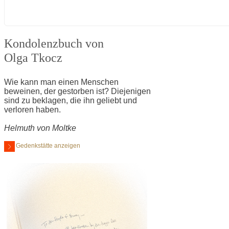
Kondolenzbuch von
Olga Tkocz
Wie kann man einen Menschen
beweinen, der gestorben ist? Diejenigen
sind zu beklagen, die ihn geliebt und
verloren haben.
Helmuth von Moltke
Gedenkstätte anzeigen