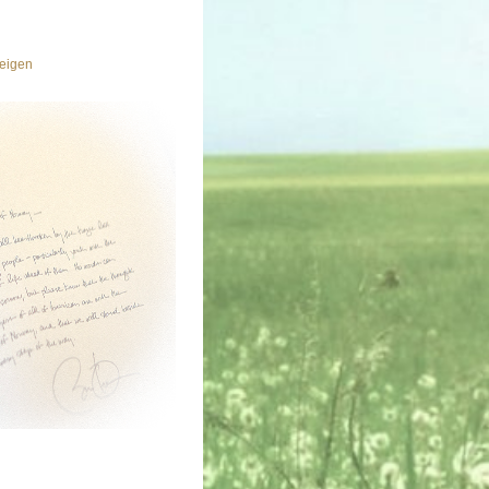
eigen