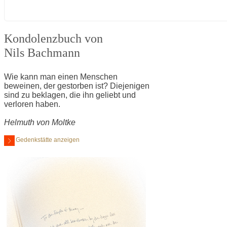
Kondolenzbuch von
Nils Bachmann
Wie kann man einen Menschen
beweinen, der gestorben ist? Diejenigen
sind zu beklagen, die ihn geliebt und
verloren haben.
Helmuth von Moltke
Gedenkstätte anzeigen