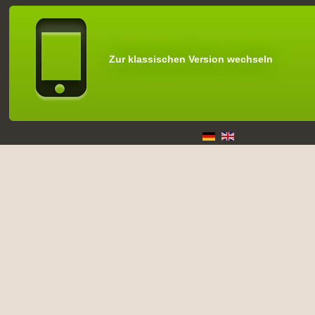
Zur klassischen Version wechseln