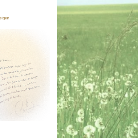
eigen