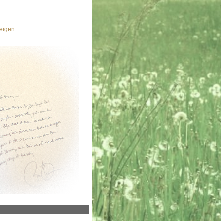
eigen