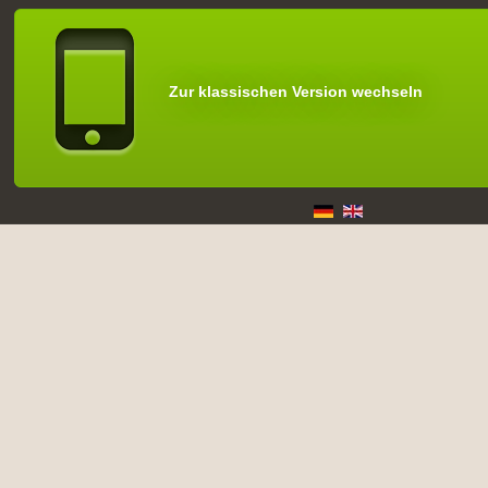
Zur klassischen Version wechseln