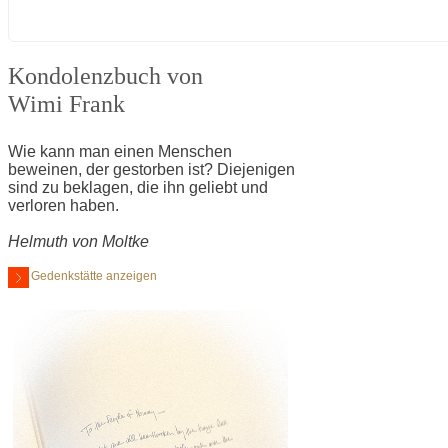
Kondolenzbuch von
Wimi Frank
Wie kann man einen Menschen
beweinen, der gestorben ist? Diejenigen
sind zu beklagen, die ihn geliebt und
verloren haben.
Helmuth von Moltke
Gedenkstätte anzeigen