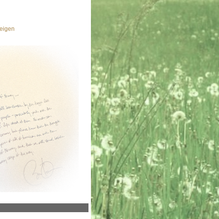
eigen