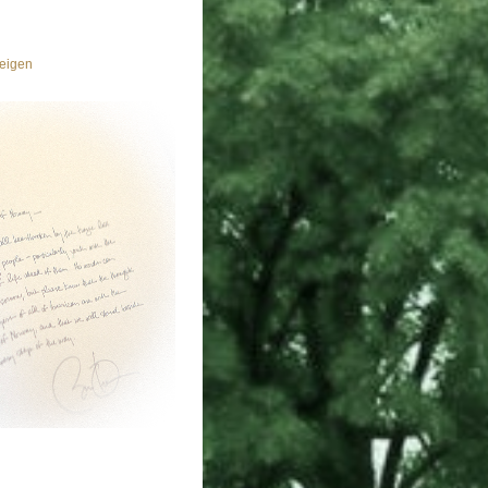
eigen