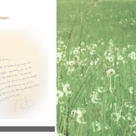
eigen