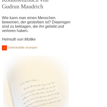
Gudrun Maudrich
Wie kann man einen Menschen
beweinen, der gestorben ist? Diejenigen
sind zu beklagen, die ihn geliebt und
verloren haben.
Helmuth von Moltke
Gedenkstätte anzeigen