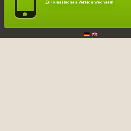
Zur klassischen Version wechseln