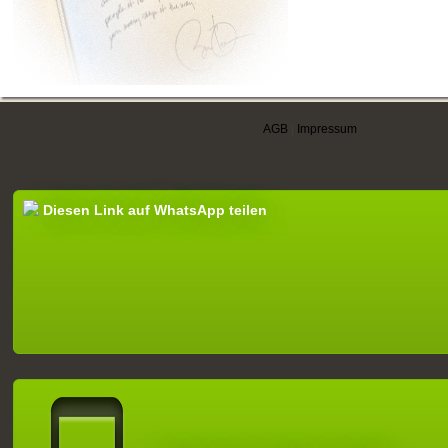
AGB
|
Impressum
Diesen Link auf WhatsApp teilen