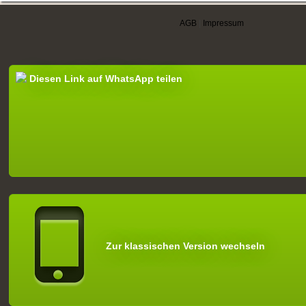
AGB
|
Impressum
Diesen Link auf WhatsApp teilen
Zur klassischen Version wechseln