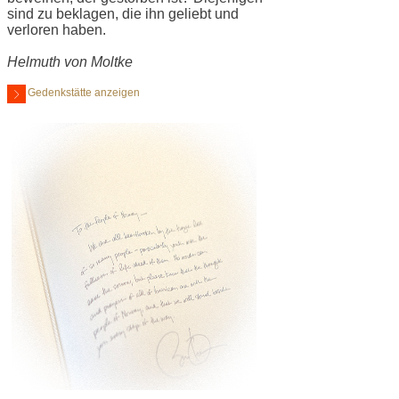
sind zu beklagen, die ihn geliebt und
verloren haben.
Helmuth von Moltke
Gedenkstätte anzeigen