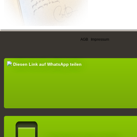
AGB
|
Impressum
Diesen Link auf WhatsApp teilen