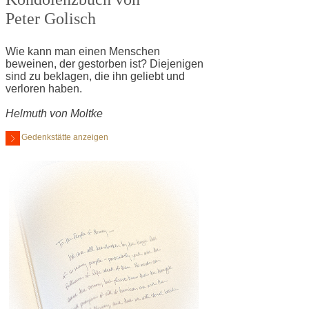
Peter Golisch
Wie kann man einen Menschen
beweinen, der gestorben ist? Diejenigen
sind zu beklagen, die ihn geliebt und
verloren haben.
Helmuth von Moltke
Gedenkstätte anzeigen