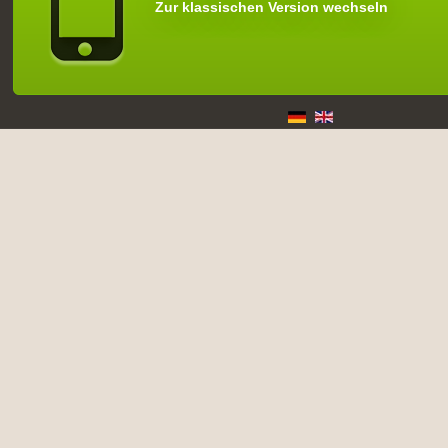
Zur klassischen Version wechseln