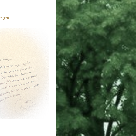
eigen