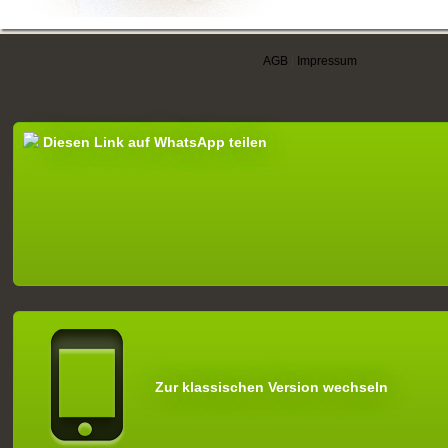
AGB
|
Impressum
Diesen Link auf WhatsApp teilen
Zur klassischen Version wechseln