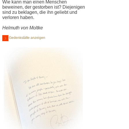
Wie kann man einen Menschen
beweinen, der gestorben ist? Diejenigen
sind zu beklagen, die ihn geliebt und
verloren haben.
Helmuth von Moltke
Gedenkstätte anzeigen