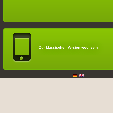
Zur klassischen Version wechseln