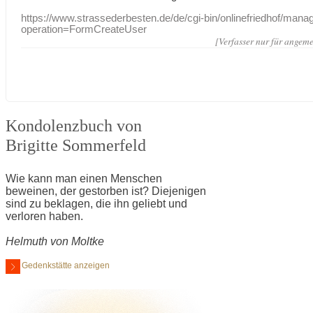
https://www.strassederbesten.de/de/cgi-bin/onlinefriedhof/mana
operation=FormCreateUser
[Verfasser nur für angeme
Kondolenzbuch von
Brigitte Sommerfeld
Wie kann man einen Menschen
beweinen, der gestorben ist? Diejenigen
sind zu beklagen, die ihn geliebt und
verloren haben.
Helmuth von Moltke
Gedenkstätte anzeigen