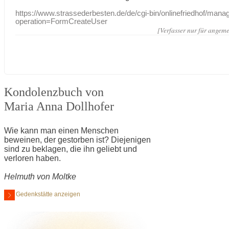
https://www.strassederbesten.de/de/cgi-bin/onlinefriedhof/mana
operation=FormCreateUser
[Verfasser nur für angeme
Kondolenzbuch von
Maria Anna Dollhofer
Wie kann man einen Menschen
beweinen, der gestorben ist? Diejenigen
sind zu beklagen, die ihn geliebt und
verloren haben.
Helmuth von Moltke
Gedenkstätte anzeigen