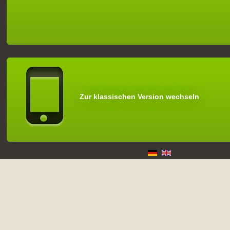
Zur klassischen Version wechseln