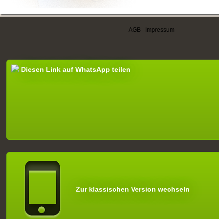
AGB
|
Impressum
Diesen Link auf WhatsApp teilen
Zur klassischen Version wechseln