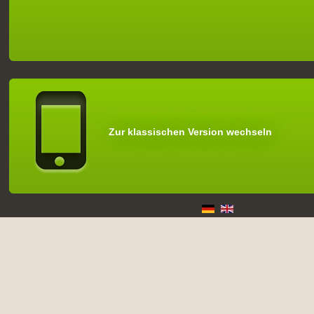
Zur klassischen Version wechseln