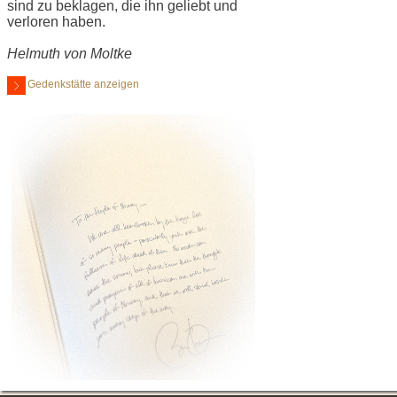
sind zu beklagen, die ihn geliebt und
verloren haben.
Helmuth von Moltke
Gedenkstätte anzeigen