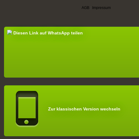
AGB
|
Impressum
Diesen Link auf WhatsApp teilen
Zur klassischen Version wechseln