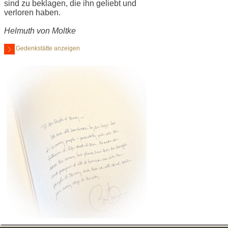
sind zu beklagen, die ihn geliebt und
verloren haben.
Helmuth von Moltke
Gedenkstätte anzeigen