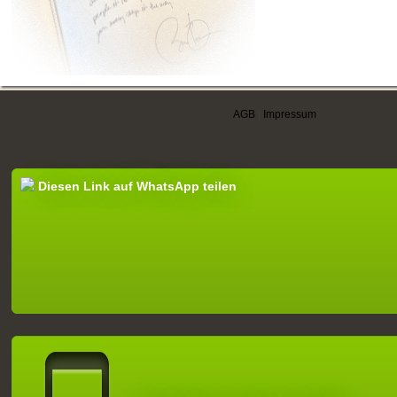
AGB
|
Impressum
Diesen Link auf WhatsApp teilen