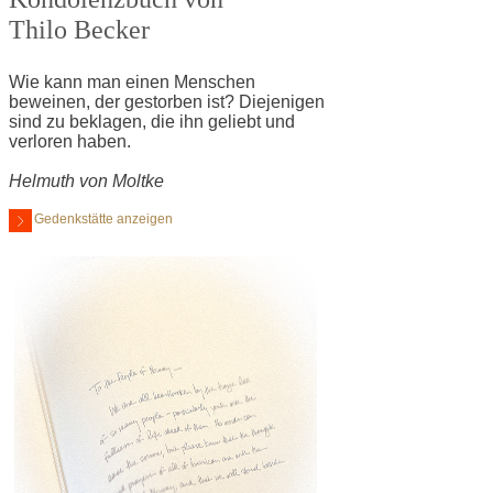
Thilo Becker
Wie kann man einen Menschen
beweinen, der gestorben ist? Diejenigen
sind zu beklagen, die ihn geliebt und
verloren haben.
Helmuth von Moltke
Gedenkstätte anzeigen