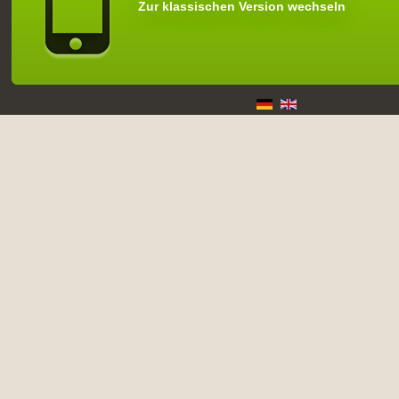
Zur klassischen Version wechseln