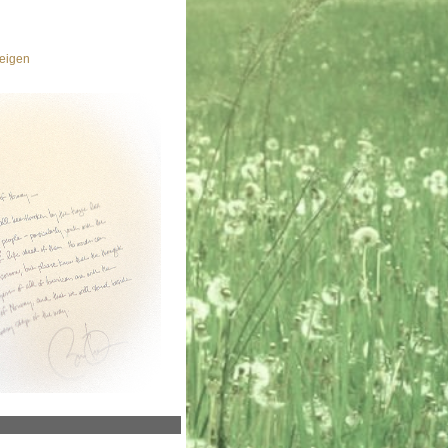
eigen