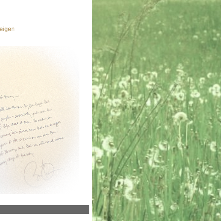
eigen