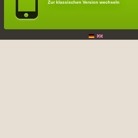
Zur klassischen Version wechseln