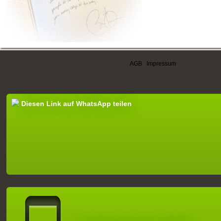
AGB
|
Impressum
Diesen Link auf WhatsApp teilen