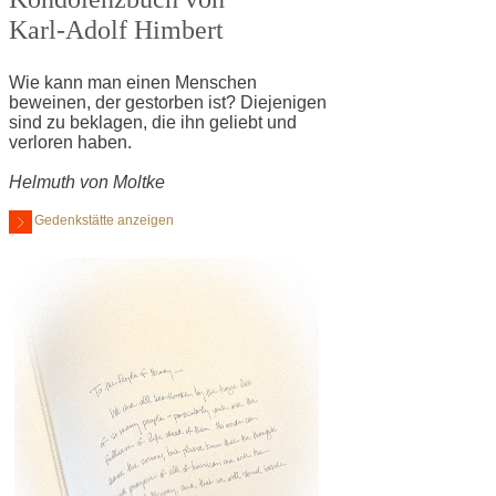
Karl-Adolf Himbert
Wie kann man einen Menschen
beweinen, der gestorben ist? Diejenigen
sind zu beklagen, die ihn geliebt und
verloren haben.
Helmuth von Moltke
Gedenkstätte anzeigen