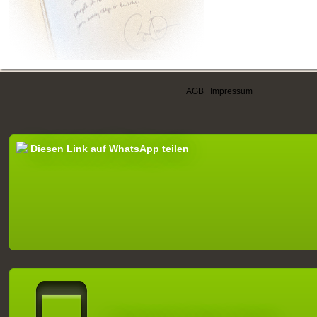
AGB
|
Impressum
Diesen Link auf WhatsApp teilen