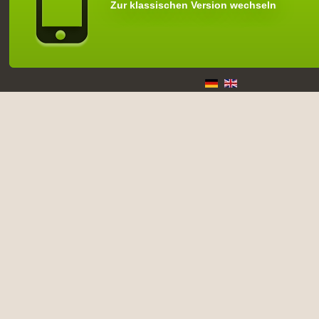
Zur klassischen Version wechseln