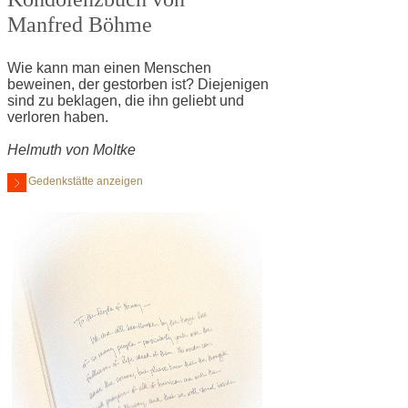
Manfred Böhme
Wie kann man einen Menschen
beweinen, der gestorben ist? Diejenigen
sind zu beklagen, die ihn geliebt und
verloren haben.
Helmuth von Moltke
Gedenkstätte anzeigen