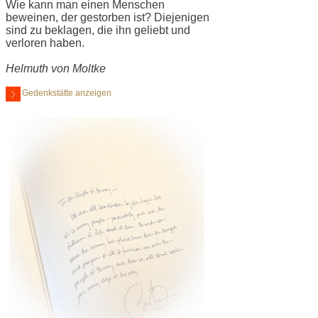
Wie kann man einen Menschen
beweinen, der gestorben ist? Diejenigen
sind zu beklagen, die ihn geliebt und
verloren haben.
Helmuth von Moltke
Gedenkstätte anzeigen