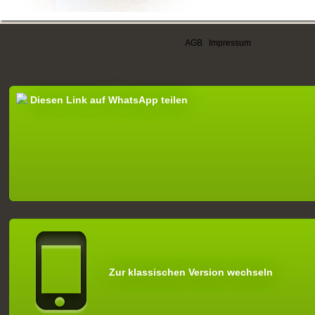
AGB
|
Impressum
Diesen Link auf WhatsApp teilen
Zur klassischen Version wechseln