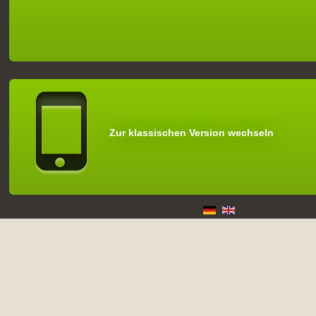
Zur klassischen Version wechseln