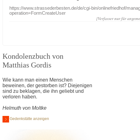
https://www.strassederbesten.de/de/cgi-bin/onlinefriedhof/mana
operation=FormCreateUser
[Verfasser nur für angeme
Kondolenzbuch von
Matthias Gordis
Wie kann man einen Menschen
beweinen, der gestorben ist? Diejenigen
sind zu beklagen, die ihn geliebt und
verloren haben.
Helmuth von Moltke
Gedenkstätte anzeigen