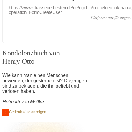
https://www.strassederbesten.de/de/cgi-bin/onlinefriedhof/mana
operation=FormCreateUser
[Verfasser nur für angeme
Kondolenzbuch von
Henry Otto
Wie kann man einen Menschen
beweinen, der gestorben ist? Diejenigen
sind zu beklagen, die ihn geliebt und
verloren haben.
Helmuth von Moltke
Gedenkstätte anzeigen