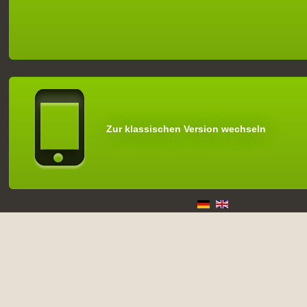
Zur klassischen Version wechseln