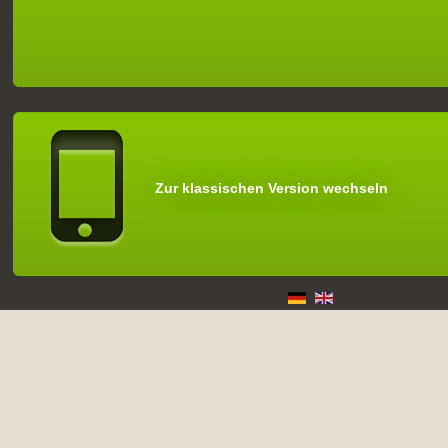
Zur klassischen Version wechseln