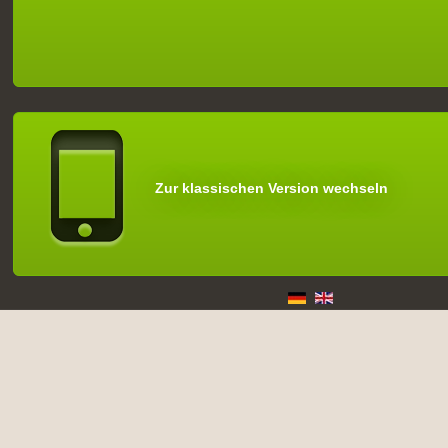
Zur klassischen Version wechseln