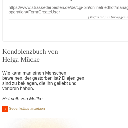
https://www.strassederbesten.de/de/cgi-bin/onlinefriedhof/mana
operation=FormCreateUser
[Verfasser nur für angeme
Kondolenzbuch von
Helga Mücke
Wie kann man einen Menschen
beweinen, der gestorben ist? Diejenigen
sind zu beklagen, die ihn geliebt und
verloren haben.
Helmuth von Moltke
Gedenkstätte anzeigen