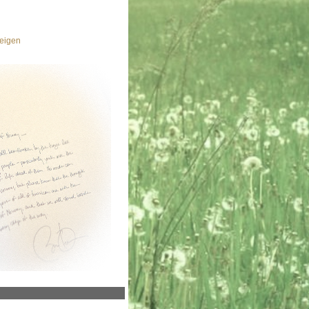
eigen